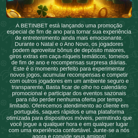
A BETINBET está lançando uma promoção
especial de fim de ano para tornar sua experiência
de entretenimento ainda mais emocionante.
Durante o Natal e o Ano Novo, os jogadores
podem aproveitar bônus de depósito maiores,
giros extras em caça-níqueis temáticos, torneios
de fim de ano e recompensas surpresa diárias.
Este é o momento perfeito para experimentar
novos jogos, acumular recompensas e competir
com outros jogadores em um ambiente seguro e
transparente. Basta ficar de olho no calendário
promocional e participar dos eventos sazonais
para não perder nenhuma oferta por tempo
limitado. Oferecemos atendimento ao cliente em
português, saques rápidos e uma plataforma
otimizada para dispositivos móveis, permitindo que
você jogue a qualquer hora e em qualquer lugar
com uma experiência confortável. Junte-se a nós
agora e convide seus amigos!