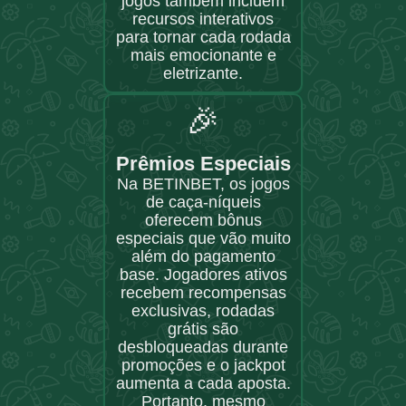
jogos também incluem
recursos interativos
para tornar cada rodada
mais emocionante e
eletrizante.
🎉
Prêmios Especiais
Na BETINBET, os jogos
de caça-níqueis
oferecem bônus
especiais que vão muito
além do pagamento
base. Jogadores ativos
recebem recompensas
exclusivas, rodadas
grátis são
desbloqueadas durante
promoções e o jackpot
aumenta a cada aposta.
Portanto, mesmo