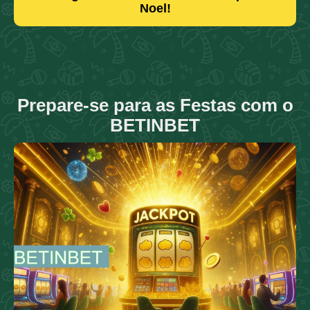
Noel!
Prepare-se para as Festas com o
BETINBET