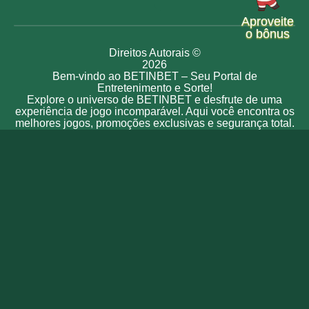
Aproveite
o bônus
Direitos Autorais ©
2026
Bem-vindo ao BETINBET – Seu Portal de
Entretenimento e Sorte!
Explore o universo de BETINBET e desfrute de uma
experiência de jogo incomparável. Aqui você encontra os
melhores jogos, promoções exclusivas e segurança total.
Registre-se agora no BETINBET e inicie sua jornada
rumo à sorte. Aproveite cada jogada com emoção e
confiança!
FORMAS DE PAGAMENTO ACEITAS