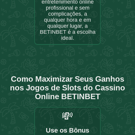
entretenimento online
profissional e sem
complicações, a
qualquer hora e em
qualquer lugar, a
BETINBET é a escolha
ideal.
Como Maximizar Seus Ganhos
nos Jogos de Slots do Cassino
Online BETINBET
💸
Use os Bônus