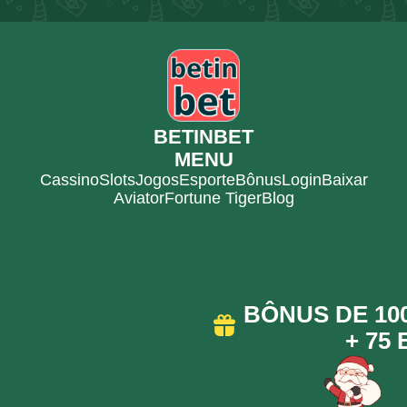
BETINBET
MENU
Cassino
Slots
Jogos
Esporte
Bônus
Login
Baixar
Aviator
Fortune Tiger
Blog
BÔNUS DE 100
+ 75